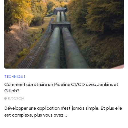
TECHNIQUE
Comment construire un Pipeline CI/CD avec Jenkins et
Gitlab?
13/05/2024
Développer une application n’est jamais simple. Et plus elle
est complexe, plus vous avez...