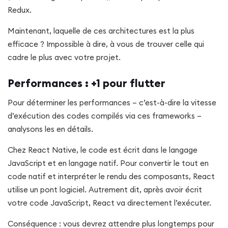
Redux.
Maintenant, laquelle de ces architectures est la plus
efficace ? Impossible à dire, à vous de trouver celle qui
cadre le plus avec votre projet.
Performances : +1 pour flutter
Pour déterminer les performances – c’est-à-dire la vitesse
d’exécution des codes compilés via ces frameworks –
analysons les en détails.
Chez React Native, le code est écrit dans le langage
JavaScript et en langage natif. Pour convertir le tout en
code natif et interpréter le rendu des composants, React
utilise un pont logiciel. Autrement dit, après avoir écrit
votre code JavaScript, React va directement l’exécuter.
Conséquence : vous devrez attendre plus longtemps pour