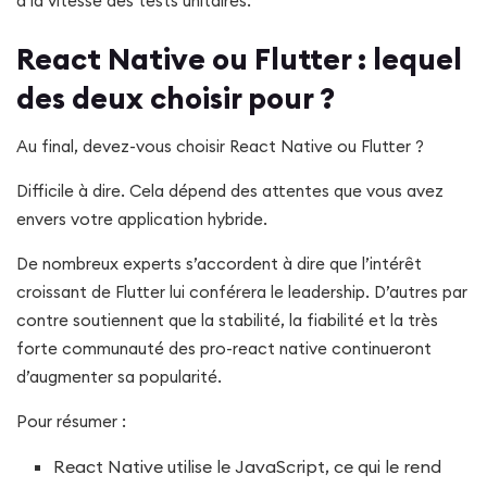
à la vitesse des tests unitaires.
React Native ou Flutter : lequel
des deux choisir pour ?
Au final, devez-vous choisir React Native ou Flutter ?
Difficile à dire. Cela dépend des attentes que vous avez
envers votre application hybride.
De nombreux experts s’accordent à dire que l’intérêt
croissant de Flutter lui conférera le leadership. D’autres par
contre soutiennent que la stabilité, la fiabilité et la très
forte communauté des pro-react native continueront
d’augmenter sa popularité.
Pour résumer :
React Native utilise le JavaScript, ce qui le rend