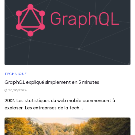
TECHNIQUE
GraphQL expliqué simplement en 5 minutes
20/05/2024
2012. Les statistiques du web mobile commencent à
exploser. Les entreprises de la tech...