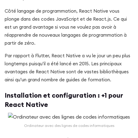
Côté langage de programmation, React Native vous
plonge dans des codes JavaScript et de React.js. Ce qui
est un grand avantage si vous ne voulez pas avoir à
réapprendre de nouveaux langages de programmation à
partir de zéro.
Par rapport à Flutter, React Native a vu le jour un peu plus
longtemps puisqu’il a été lancé en 2015. Les principaux
avantages de React Native sont de vastes bibliothèques
ainsi qu’un grand nombre de guides de formation.
Installation et configuration : +1 pour
React Native
Ordinateur avec des lignes de codes informatiques