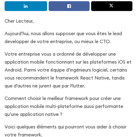
Cher Lecteur,
Aujourd’hui, nous allons supposer que vous êtes le lead
developper de votre entreprise, ou mieux le CTO.
Votre entreprise vous a ordonné de développer une
application mobile fonctionnant sur les plateformes iOS et
Android. Parmi votre équipe d’ingénieurs logiciel, certains
vous recommandent le framework React Native, tandis
que d’autres ne jurent que par Flutter.
Comment choisir le meilleur framework pour créer une
application mobile multi-plateforme aussi performante
qu’une application native ?
Voici quelques éléments qui pourront vous aider à choisir
votre framework.