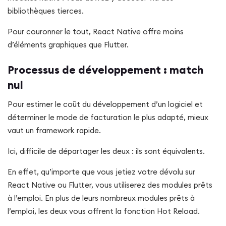
bibliothèques tierces.
Pour couronner le tout, React Native offre moins
d’éléments graphiques que Flutter.
Processus de développement : match
nul
Pour estimer le coût du développement d’un logiciel et
déterminer le mode de facturation le plus adapté, mieux
vaut un framework rapide.
Ici, difficile de départager les deux : ils sont équivalents.
En effet, qu’importe que vous jetiez votre dévolu sur
React Native ou Flutter, vous utiliserez des modules prêts
à l’emploi. En plus de leurs nombreux modules prêts à
l’emploi, les deux vous offrent la fonction Hot Reload.