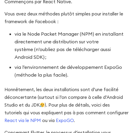
Commençons par React Native.
Vous avez deux méthodes plutôt simples pour installer le
framework de Facebook :
via le Node Packet Manager (NPM) en installant
directement une distribution sur votre
système (n’oubliez pas de télécharger aussi
Android SDK) ;
via l’environnement de développement ExpoGo
(méthode la plus facile).
Honnêtement, les deux installations sont d’une facilité
déconcertante (surtout si l’on compare à celle d’Android
Studio et du JDK
). Pour plus de détails, voici des
tutoriels qui vous expliquent pas à pas comment configurer
React via le NPM
ou via
ExpoGO
.
Concernant Flutter, le processus d’installation vous