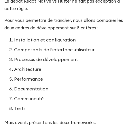
Le débat React Native vs Flutter ne fait pas exception à
cette règle.
Pour vous permettre de trancher, nous allons comparer les
deux cadres de développement sur 8 critères :
Installation et configuration
Composants de l’interface utilisateur
Processus de développement
Architecture
Performance
Documentation
Communauté
Tests
Mais avant, présentons les deux frameworks.