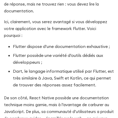
de réponse, mais ne trouvez rien : vous devez lire la
documentation.
Ici, clairement, vous serez avantagé si vous développez
votre application avec le framework Flutter. Voici
pourquoi :
Flutter dispose d’une documentation exhaustive ;
Flutter possède une variété d’outils dédiés aux
développeurs ;
Dart, le langage informatique utilisé par Flutter, est
très similaire à Java, Swift et Kotlin, ce qui permet
de trouver des réponses assez facilement.
De son côté, React Native possède une documentation
technique moins garnie, mais à l’avantage de carburer au
JavaScript. De plus, sa communauté d’utilisateurs a produit