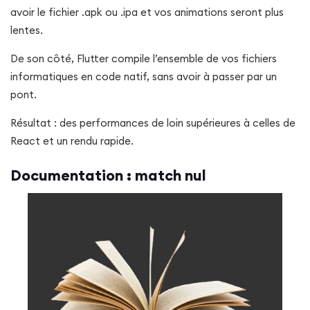
avoir le fichier .apk ou .ipa et vos animations seront plus
lentes.
De son côté, Flutter compile l’ensemble de vos fichiers
informatiques en code natif, sans avoir à passer par un
pont.
Résultat : des performances de loin supérieures à celles de
React et un rendu rapide.
Documentation : match nul