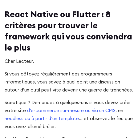
React Native ou Flutter : 8
critères pour trouver le
framework qui vous conviendra
le plus
Cher Lecteur,
Si vous côtoyez régulièrement des programmeurs
informatiques, vous savez à quel point une discussion
autour d’un outil peut vite devenir une guerre de tranchées.
Sceptique ? Demandez à quelques-uns si vous devez créer
votre site
d’e-commerce sur-mesure ou via un CMS
, en
headless ou à partir d’un template
… et observez le feu que
vous avez allumé brûler.