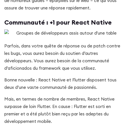
de nombreux guides – éparpillés sur le web – ce qui vous
assure de trouver une réponse rapidement.
Communauté : +1 pour React Native
Parfois, dans votre quête de réponse ou de patch contre
les bugs, vous aurez besoin du soutien d’autres
développeurs. Vous aurez besoin de la communauté
d’aficionados du framework que vous utilisez.
Bonne nouvelle : React Native et Flutter disposent tous
deux d’une vaste communauté de passionnés.
Mais, en termes de nombre de membres, React Native
surpasse de loin Flutter. En cause : Flutter est sorti en
premier et a été plutôt bien reçu par les adeptes du
développement mobile.