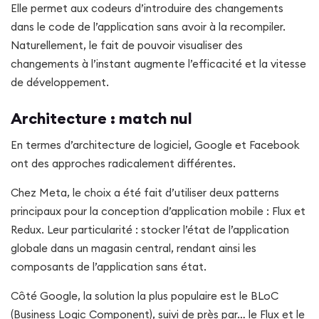
Elle permet aux codeurs d’introduire des changements
dans le code de l’application sans avoir à la recompiler.
Naturellement, le fait de pouvoir visualiser des
changements à l’instant augmente l’efficacité et la vitesse
de développement.
Architecture : match nul
En termes d’architecture de logiciel, Google et Facebook
ont des approches radicalement différentes.
Chez Meta, le choix a été fait d’utiliser deux patterns
principaux pour la conception d’application mobile : Flux et
Redux. Leur particularité : stocker l’état de l’application
globale dans un magasin central, rendant ainsi les
composants de l’application sans état.
Côté Google, la solution la plus populaire est le BLoC
(Business Logic Component), suivi de près par… le Flux et le