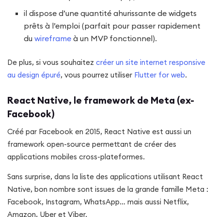
il dispose d’une quantité ahurissante de widgets
prêts à l’emploi (parfait pour passer rapidement
du
wireframe
à un MVP fonctionnel).
De plus, si vous souhaitez
créer un site internet responsive
au design épuré
, vous pourrez utiliser
Flutter for web
.
React Native, le framework de Meta (ex-
Facebook)
Créé par Facebook en 2015, React Native est aussi un
framework open-source permettant de créer des
applications mobiles cross-plateformes.
Sans surprise, dans la liste des applications utilisant React
Native, bon nombre sont issues de la grande famille Meta :
Facebook, Instagram, WhatsApp… mais aussi Netflix,
Amazon, Uber et Viber.