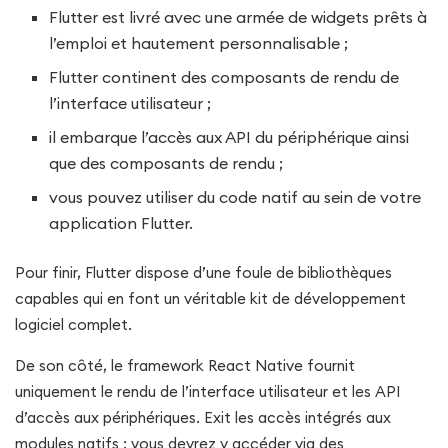
Flutter est livré avec une armée de widgets prêts à
l’emploi et hautement personnalisable ;
Flutter continent des composants de rendu de
l’interface utilisateur ;
il embarque l’accès aux API du périphérique ainsi
que des composants de rendu ;
vous pouvez utiliser du code natif au sein de votre
application Flutter.
Pour finir, Flutter dispose d’une foule de bibliothèques
capables qui en font un véritable kit de développement
logiciel complet.
De son côté, le framework React Native fournit
uniquement le rendu de l’interface utilisateur et les API
d’accès aux périphériques. Exit les accès intégrés aux
modules natifs : vous devrez y accéder via des