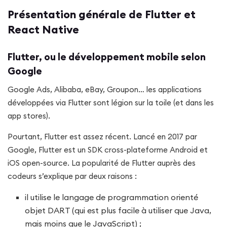
Présentation générale de Flutter et
React Native
Flutter, ou le développement mobile selon
Google
Google Ads, Alibaba, eBay, Groupon… les applications
développées via Flutter sont légion sur la toile (et dans les
app stores).
Pourtant, Flutter est assez récent. Lancé en 2017 par
Google, Flutter est un SDK cross-plateforme Android et
iOS open-source. La popularité de Flutter auprès des
codeurs s’explique par deux raisons :
il utilise le langage de programmation orienté
objet DART (qui est plus facile à utiliser que Java,
mais moins que le JavaScript) ;