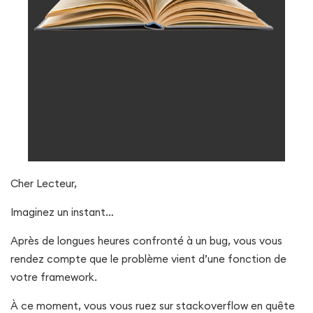
Cher Lecteur,
Imaginez un instant…
Après de longues heures confronté à un bug, vous vous
rendez compte que le problème vient d’une fonction de
votre framework.
À ce moment, vous vous ruez sur stackoverflow en quête