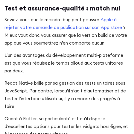
Test et assurance-qualité : match nul
Saviez-vous que le moindre bug peut pousser
Apple à
rejeter votre demande de publication sur son App store
?
Mieux vaut donc vous assurer que la version build de votre
app que vous soumettrez n’en comporte aucun.
L’un des avantages du développement multi-plateforme
est que vous réduisez le temps alloué aux tests unitaires
par deux.
React Native brille par sa gestion des tests unitaires sous
JavaScript. Par contre, lorsqu’il s’agit d’automatiser et de
tester l’interface utilisateur, il y a encore des progrès à
faire.
Quant à Flutter, sa particularité est qu’il dispose
d’excellentes options pour tester les widgets hors-ligne, et