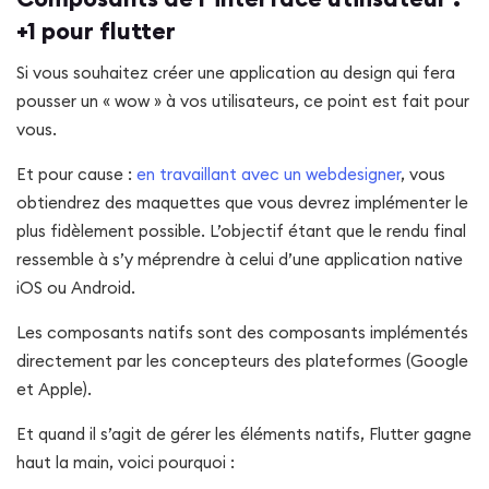
+1 pour flutter
Si vous souhaitez créer une application au design qui fera
pousser un « wow » à vos utilisateurs, ce point est fait pour
vous.
Et pour cause :
en travaillant avec un webdesigner
, vous
obtiendrez des maquettes que vous devrez implémenter le
plus fidèlement possible. L’objectif étant que le rendu final
ressemble à s’y méprendre à celui d’une application native
iOS ou Android.
Les composants natifs sont des composants implémentés
directement par les concepteurs des plateformes (Google
et Apple).
Et quand il s’agit de gérer les éléments natifs, Flutter gagne
haut la main, voici pourquoi :