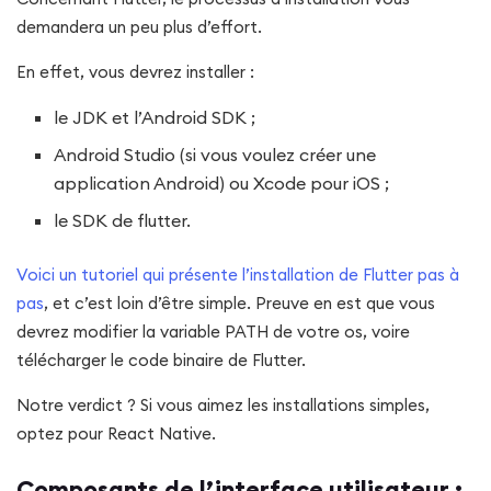
demandera un peu plus d’effort.
En effet, vous devrez installer :
le JDK et l’Android SDK ;
Android Studio (si vous voulez créer une
application Android) ou Xcode pour iOS ;
le SDK de flutter.
Voici un tutoriel qui présente l’installation de Flutter pas à
pas
, et c’est loin d’être simple. Preuve en est que vous
devrez modifier la variable PATH de votre os, voire
télécharger le code binaire de Flutter.
Notre verdict ? Si vous aimez les installations simples,
optez pour React Native.
Composants de l’interface utilisateur :