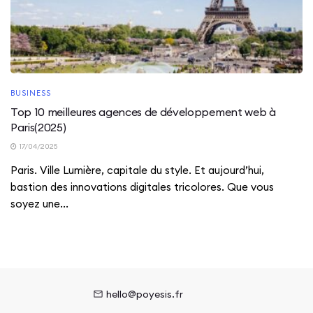
BUSINESS
Top 10 meilleures agences de développement web à
Paris(2025)
17/04/2025
Paris. Ville Lumière, capitale du style. Et aujourd’hui,
bastion des innovations digitales tricolores. Que vous
soyez une...
hello@poyesis.fr