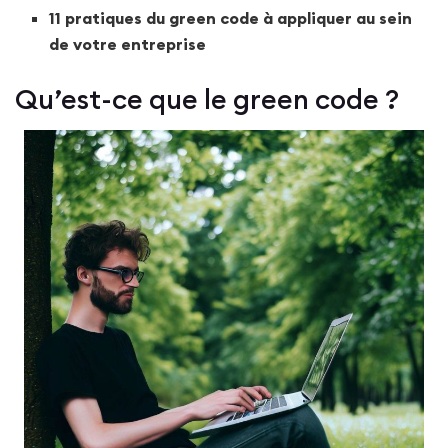
11 pratiques du green code à appliquer au sein
de votre entreprise
Qu’est-ce que le green code ?