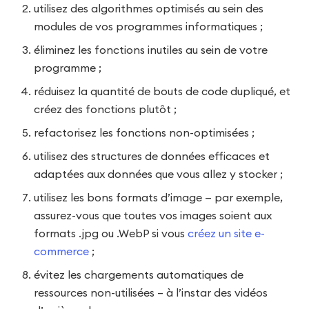
utilisez des algorithmes optimisés au sein des
modules de vos programmes informatiques ;
éliminez les fonctions inutiles au sein de votre
programme ;
réduisez la quantité de bouts de code dupliqué, et
créez des fonctions plutôt ;
refactorisez les fonctions non-optimisées ;
utilisez des structures de données efficaces et
adaptées aux données que vous allez y stocker ;
utilisez les bons formats d’image — par exemple,
assurez-vous que toutes vos images soient aux
formats .jpg ou .WebP si vous
créez un site e-
commerce
;
évitez les chargements automatiques de
ressources non-utilisées – à l’instar des vidéos