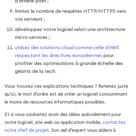
d’arrière-plan ;
limitez le nombre de requêtes HTTP/HTTPS vers
vos serveurs ;
développez votre logiciel selon une architecture
micro-services ;
utilisez des solutions cloud comme celle d’AWS
respectant les directives européennes
pour
profiter des optimisations à grande échelle des
géants de la tech.
Vous trouvez ces explications techniques ? Retenez juste
qu’ici, le mot d’ordre est de créer un logiciel consommant
le moins de ressources informatiques possibles.
Et si vous souhaitez avoir des idées spécialement pour
votre logiciel, site web ou application mobile,
contactez
notre chef de projet
. Son œil d’expert vous aidera à