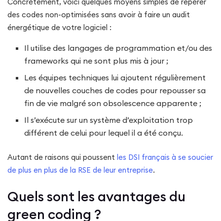
Concrètement, voici quelques moyens simples de repérer
des codes non-optimisées sans avoir à faire un audit
énergétique de votre logiciel :
Il utilise des langages de programmation et/ou des
frameworks qui ne sont plus mis à jour ;
Les équipes techniques lui ajoutent régulièrement
de nouvelles couches de codes pour repousser sa
fin de vie malgré son obsolescence apparente ;
Il s’exécute sur un système d’exploitation trop
différent de celui pour lequel il a été conçu.
Autant de raisons qui poussent
les DSI français à se soucier
de plus en plus de la RSE de leur entreprise
.
Quels sont les avantages du
green coding ?