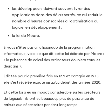
les développeurs doivent souvent livrer des
applications dans des délais serrés, ce qui réduit le
nombre d’heures consacrées à l’optimisation du
logiciel en développement ;
la loi de Moore.
Si vous n’êtes pas un aficionado de la programmation
informatique, voici ce que dit cette loi édictée par Moore :
« la puissance de calcul des ordinateurs doublera tous les
deux ans ».
Édictée pour la première fois en 1971 et corrigée en 1975,
elle s’est révélée exacte jusqu’au début des années 2020.
Et cette loi a eu un impact considérable sur les créateurs
de logiciels : ils ont eu beaucoup plus de puissance de
calculs que nécessaires pendant longtemps.