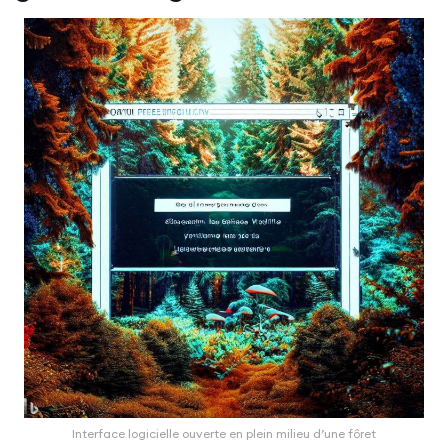
Interface logicielle ouverte en plein milieu d’une fôret