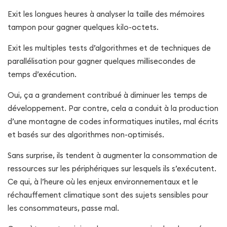
Exit les longues heures à analyser la taille des mémoires
tampon pour gagner quelques kilo-octets.
Exit les multiples tests d’algorithmes et de techniques de
parallélisation pour gagner quelques millisecondes de
temps d’exécution.
Oui, ça a grandement contribué à diminuer les temps de
développement. Par contre, cela a conduit à la production
d’une montagne de codes informatiques inutiles, mal écrits
et basés sur des algorithmes non-optimisés.
Sans surprise, ils tendent à augmenter la consommation de
ressources sur les périphériques sur lesquels ils s’exécutent.
Ce qui, à l’heure où les enjeux environnementaux et le
réchauffement climatique sont des sujets sensibles pour
les consommateurs, passe mal.