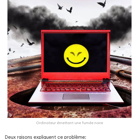
Ordinateur émettant une fumée noire
Deux raisons expliquent ce problème: