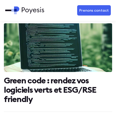
Prenons contact
Green code : rendez vos
logiciels verts et ESG/RSE
friendly