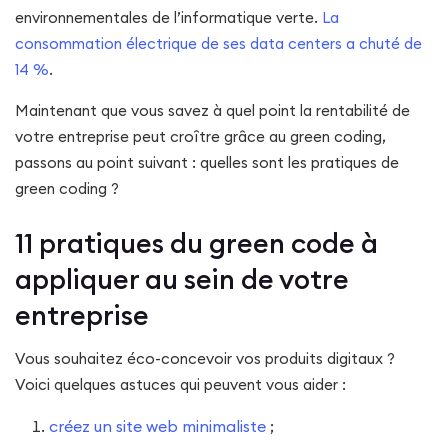
environnementales de l’informatique verte.
La
consommation électrique de ses data centers a chuté de
14 %
.
Maintenant que vous savez à quel point la rentabilité de
votre entreprise peut croître grâce au green coding,
passons au point suivant : quelles sont les pratiques de
green coding ?
11 pratiques du green code à
appliquer au sein de votre
entreprise
Vous souhaitez éco-concevoir vos produits digitaux ?
Voici quelques astuces qui peuvent vous aider :
créez un site web minimaliste
;