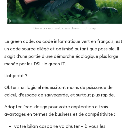
Développeur web assis dans un champ
Le green code, ou code informatique vert en français, est
un code source allégé et optimisé autant que possible. Il
s’agit d’une partie d’une démarche écologique plus large
menée par les DSI : le green IT.
L’objectif ?
Obtenir un logiciel nécessitant moins de puissance de
calcul, d’espace de sauvegarde, et surtout plus rapide.
Adopter l’éco-design pour votre application a trois
avantages en termes de business et de compétitivité :
votre bilan carbone va chuter – à vous les