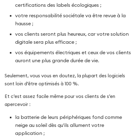
certifications des labels écologiques ;
votre responsabilité sociétale va être revue à la
hausse ;
vos clients seront plus heureux, car votre solution
digitale sera plus efficace ;
vos équipements électriques et ceux de vos clients
auront une plus grande durée de vie.
Seulement, vous vous en doutez, la plupart des logiciels
sont loin d’être optimisés à 100 %.
Et c’est assez facile même pour vos clients de s’en
apercevoir :
la batterie de leurs périphériques fond comme
neige au soleil dès qu’ils allument votre
application ;