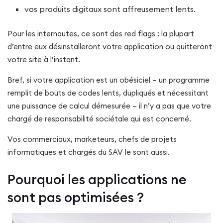
vos produits digitaux sont affreusement lents.
Pour les internautes, ce sont des red flags : la plupart
d’entre eux désinstalleront votre application ou quitteront
votre site à l’instant.
Bref, si votre application est un obésiciel – un programme
remplit de bouts de codes lents, dupliqués et nécessitant
une puissance de calcul démesurée – il n’y a pas que votre
chargé de responsabilité sociétale qui est concerné.
Vos commerciaux, marketeurs, chefs de projets
informatiques et chargés du SAV le sont aussi.
Pourquoi les applications ne
sont pas optimisées ?