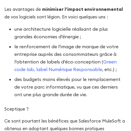
Les avantages de
minimiser l’impact environnemental
de vos logiciels sont légion. En voici quelques-uns :
une architecture logicielle réalisant de plus
grandes économies d’énergie ;
le renforcement de l’image de marque de votre
entreprise auprès des consommateurs grâce à
l’obtention de labels d’éco-conception (
Green
code lab, label Numérique Responsable
, etc.) ;
des budgets moins élevés pour le remplacement
de votre parc informatique, vu que ces derniers
ont une plus grande durée de vie.
Sceptique ?
Ce sont pourtant les bénéfices que Salesforce MuleSoft a
obtenus en adoptant quelques bonnes pratiques