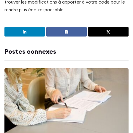
trouver les modifications à apporter à votre code pour le
rendre plus éco-responsable.
Postes connexes