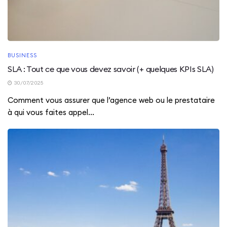
BUSINESS
SLA : Tout ce que vous devez savoir (+ quelques KPIs SLA)
30/07/2025
Comment vous assurer que l’agence web ou le prestataire
à qui vous faites appel...