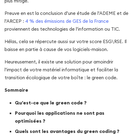
plus mitigé.
Preuve en est la conclusion d’une étude de l’ADEME et de
l’ARCEP :
4 % des émissions de GES de la France
proviennent des technologies de l’information ou TIC.
Hélas, cela se répercute aussi sur votre score ESG\RSE. Il
baisse en partie à cause de vos logiciels-maison.
Heureusement, il existe une solution pour amoindrir
l’impact de votre matériel informatique et faciliter la
transition écologique de votre boîte : le green code.
Sommaire
Qu’est-ce que le green code ?
Pourquoi les applications ne sont pas
optimisées ?
Quels sont les avantages du green coding ?