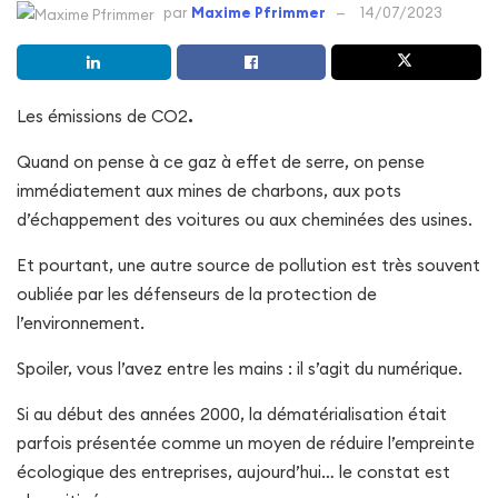
par
Maxime Pfrimmer
14/07/2023
Les émissions de CO2
.
Quand on pense à ce gaz à effet de serre, on pense
immédiatement aux mines de charbons, aux pots
d’échappement des voitures ou aux cheminées des usines.
Et pourtant, une autre source de pollution est très souvent
oubliée par les défenseurs de la protection de
l’environnement.
Spoiler, vous l’avez entre les mains : il s’agit du numérique.
Si au début des années 2000, la dématérialisation était
parfois présentée comme un moyen de réduire l’empreinte
écologique des entreprises, aujourd’hui… le constat est