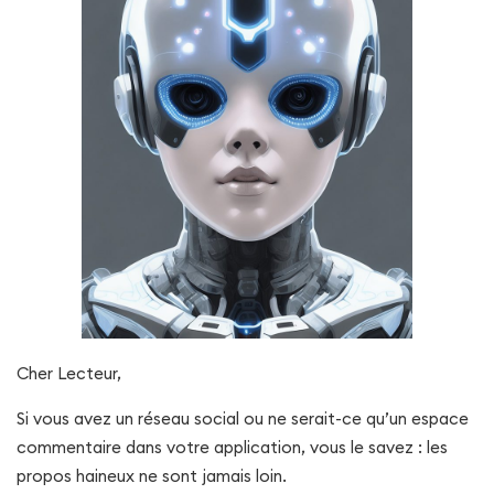
Cher Lecteur,
Si vous avez un réseau social ou ne serait-ce qu’un espace
commentaire dans votre application, vous le savez : les
propos haineux ne sont jamais loin.