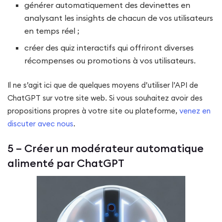
générer automatiquement des devinettes en
analysant les insights de chacun de vos utilisateurs
en temps réel ;
créer des quiz interactifs qui offriront diverses
récompenses ou promotions à vos utilisateurs.
Il ne s’agit ici que de quelques moyens d’utiliser l’API de
ChatGPT sur votre site web. Si vous souhaitez avoir des
propositions propres à votre site ou plateforme,
venez en
discuter avec nous
.
5 – Créer un modérateur automatique
alimenté par ChatGPT