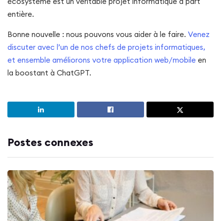
écosystème est un véritable projet informatique à part
entière.
Bonne nouvelle : nous pouvons vous aider à le faire.
Venez
discuter avec l’un de nos chefs de projets informatiques,
et ensemble améliorons votre application web/mobile
en
la boostant à ChatGPT.
Postes connexes