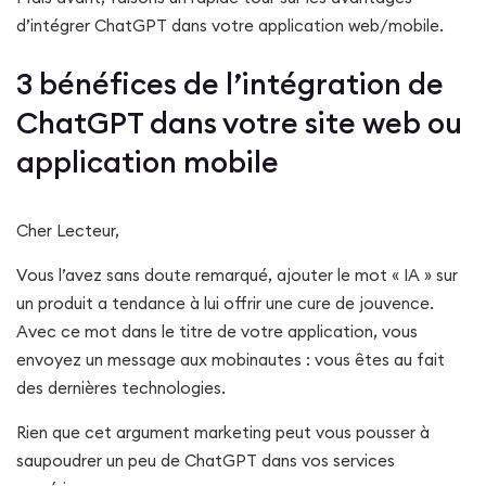
d’intégrer ChatGPT dans votre application web/mobile.
3 bénéfices de l’intégration de
ChatGPT dans votre site web ou
application mobile
Cher Lecteur,
Vous l’avez sans doute remarqué, ajouter le mot « IA » sur
un produit a tendance à lui offrir une cure de jouvence.
Avec ce mot dans le titre de votre application, vous
envoyez un message aux mobinautes : vous êtes au fait
des dernières technologies.
Rien que cet argument marketing peut vous pousser à
saupoudrer un peu de ChatGPT dans vos services