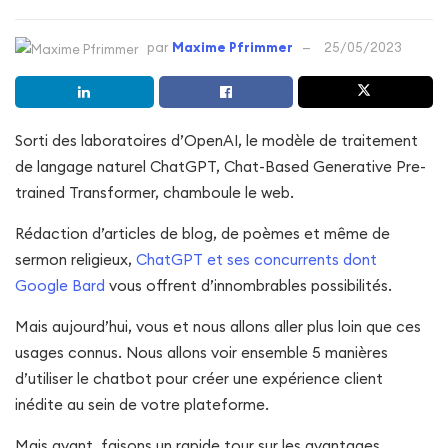
par
Maxime Pfrimmer
25/05/2023
Sorti des laboratoires d’OpenAI, le modèle de traitement
de langage naturel ChatGPT, Chat-Based Generative Pre-
trained Transformer, chamboule le web.
Rédaction d’articles de blog, de poèmes et même de
sermon religieux,
ChatGPT et ses concurrents dont
Google Bard
vous offrent d’innombrables possibilités.
Mais aujourd’hui, vous et nous allons aller plus loin que ces
usages connus. Nous allons voir ensemble 5 manières
d’utiliser le chatbot pour créer une expérience client
inédite au sein de votre plateforme.
Mais avant, faisons un rapide tour sur les avantages