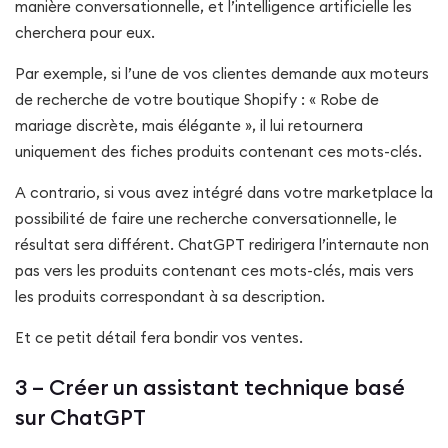
manière conversationnelle, et l’intelligence artificielle les
cherchera pour eux.
Par exemple, si l’une de vos clientes demande aux moteurs
de recherche de votre boutique Shopify : « Robe de
mariage discrète, mais élégante », il lui retournera
uniquement des fiches produits contenant ces mots-clés.
A contrario, si vous avez intégré dans votre marketplace la
possibilité de faire une recherche conversationnelle, le
résultat sera différent. ChatGPT redirigera l’internaute non
pas vers les produits contenant ces mots-clés, mais vers
les produits correspondant à sa description.
Et ce petit détail fera bondir vos ventes.
3 – Créer un assistant technique basé
sur ChatGPT