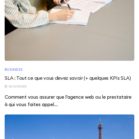
BUSINESS
SLA : Tout ce que vous devez savoir (+ quelques KPIs SLA)
30/07/2025
Comment vous assurer que l’agence web ou le prestataire
à qui vous faites appel...