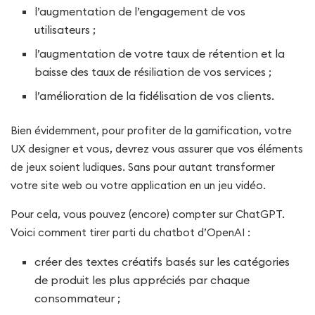
l’augmentation de l’engagement de vos
utilisateurs ;
l’augmentation de votre taux de rétention et la
baisse des taux de résiliation de vos services ;
l’amélioration de la fidélisation de vos clients.
Bien évidemment, pour profiter de la gamification, votre
UX designer et vous, devrez vous assurer que vos éléments
de jeux soient ludiques. Sans pour autant transformer
votre site web ou votre application en un jeu vidéo.
Pour cela, vous pouvez (encore) compter sur ChatGPT.
Voici comment tirer parti du chatbot d’OpenAI :
créer des textes créatifs basés sur les catégories
de produit les plus appréciés par chaque
consommateur ;