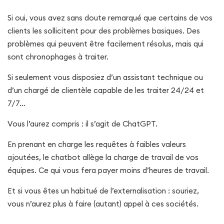
Si oui, vous avez sans doute remarqué que certains de vos
clients les sollicitent pour des problèmes basiques. Des
problèmes qui peuvent être facilement résolus, mais qui
sont chronophages à traiter.
Si seulement vous disposiez d’un assistant technique ou
d’un chargé de clientèle capable de les traiter 24/24 et
7/7…
Vous l’aurez compris : il s’agit de ChatGPT.
En prenant en charge les requêtes à faibles valeurs
ajoutées, le chatbot allège la charge de travail de vos
équipes. Ce qui vous fera payer moins d’heures de travail.
Et si vous êtes un habitué de l’externalisation : souriez,
vous n’aurez plus à faire (autant) appel à ces sociétés.