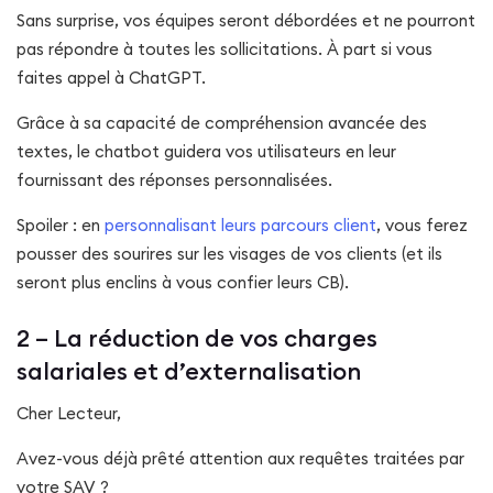
Sans surprise, vos équipes seront débordées et ne pourront
pas répondre à toutes les sollicitations. À part si vous
faites appel à ChatGPT.
Grâce à sa capacité de compréhension avancée des
textes, le chatbot guidera vos utilisateurs en leur
fournissant des réponses personnalisées.
Spoiler : en
personnalisant leurs parcours client
, vous ferez
pousser des sourires sur les visages de vos clients (et ils
seront plus enclins à vous confier leurs CB).
2 – La réduction de vos charges
salariales et d’externalisation
Cher Lecteur,
Avez-vous déjà prêté attention aux requêtes traitées par
votre SAV ?