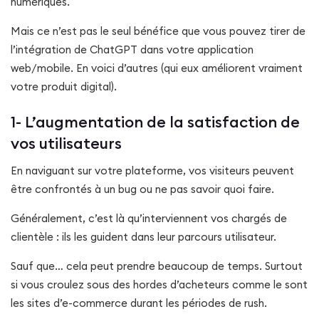
numériques.
Mais ce n’est pas le seul bénéfice que vous pouvez tirer de
l’intégration de ChatGPT dans votre application
web/mobile. En voici d’autres (qui eux améliorent vraiment
votre produit digital).
1- L’augmentation de la satisfaction de
vos utilisateurs
En naviguant sur votre plateforme, vos visiteurs peuvent
être confrontés à un bug ou ne pas savoir quoi faire.
Généralement, c’est là qu’interviennent vos chargés de
clientèle : ils les guident dans leur parcours utilisateur.
Sauf que… cela peut prendre beaucoup de temps. Surtout
si vous croulez sous des hordes d’acheteurs comme le sont
les sites d’e-commerce durant les périodes de rush.