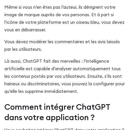
Même si vous n’en êtes pas l’auteur, ils dénigrent votre
image de marque auprès de vos personas. Et à part si
l’icône de votre plateforme est un oiseau bleu, vous devez
vous en débarrasser.
Vous devez modérer les commentaires et les avis laissés
par les utilisateurs.
Là aussi, ChatGPT fait des merveilles : l’intelligence
artificielle est capable d’analyser automatiquement tous
les contenus postés par vos utilisateurs. Ensuite, s’ils sont
haineux ou discriminatoires, vous pouvez la configurer pour
qu’elle les supprime immédiatement.
Comment intégrer ChatGPT
dans votre application ?