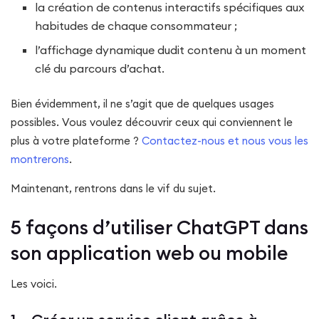
la création de contenus interactifs spécifiques aux
habitudes de chaque consommateur ;
l’affichage dynamique dudit contenu à un moment
clé du parcours d’achat.
Bien évidemment, il ne s’agit que de quelques usages
possibles. Vous voulez découvrir ceux qui conviennent le
plus à votre plateforme ?
Contactez-nous et nous vous les
montrerons
.
Maintenant, rentrons dans le vif du sujet.
5 façons d’utiliser ChatGPT dans
son application web ou mobile
Les voici.