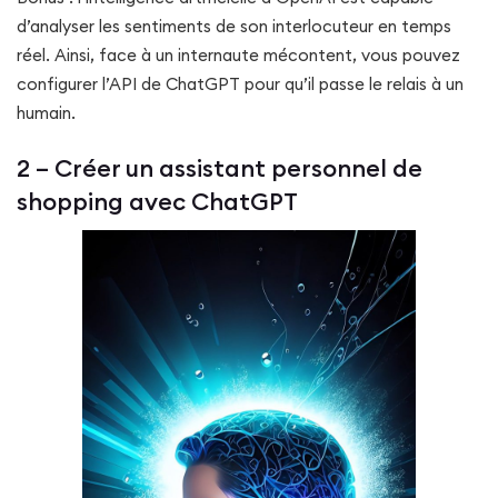
d’analyser les sentiments de son interlocuteur en temps
réel. Ainsi, face à un internaute mécontent, vous pouvez
configurer l’API de ChatGPT pour qu’il passe le relais à un
humain.
2 – Créer un assistant personnel de
shopping avec ChatGPT