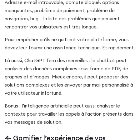
Adresse e-mail introuvable, compte bloqué, options
manquantes, problème de paiement, problème de
navigation, bug… la liste des problèmes que peuvent
rencontrer vos utilisateurs est très longue.
Pour empêcher qu’ils ne quittent votre plateforme, vous
devez leur fournir une assistance technique. Et rapidement.
Là aussi, ChatGPT fera des merveilles : le chatbot peut
analyser des données complexes sous forme de PDF, de
graphes et d’images. Mieux encore, il peut proposer des
solutions complexes et les envoyer par mail personnalisé à
votre utilisateur infortuné.
Bonus : l’intelligence artificielle peut aussi analyser le
contexte pour travailler les appels à l’action présents dans
vos messages de solution.
4- Gamifier l’expérience de vos