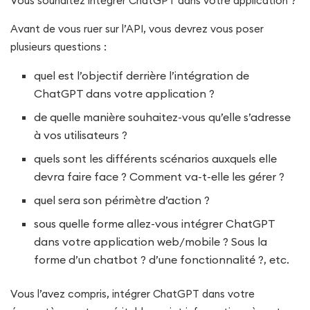
Vous souhaitez intégrer ChatGPT dans votre application ?
Avant de vous ruer sur l’API, vous devrez vous poser
plusieurs questions :
quel est l’objectif derrière l’intégration de
ChatGPT dans votre application ?
de quelle manière souhaitez-vous qu’elle s’adresse
à vos utilisateurs ?
quels sont les différents scénarios auxquels elle
devra faire face ? Comment va-t-elle les gérer ?
quel sera son périmètre d’action ?
sous quelle forme allez-vous intégrer ChatGPT
dans votre application web/mobile ? Sous la
forme d’un chatbot ? d’une fonctionnalité ?, etc.
Vous l’avez compris, intégrer ChatGPT dans votre