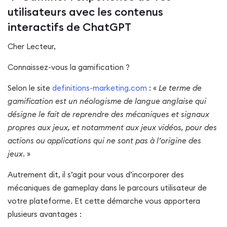
utilisateurs avec les contenus
interactifs de ChatGPT
Cher Lecteur,
Connaissez-vous la gamification ?
Selon le site
definitions-marketing.com
: «
Le terme de
gamification est un néologisme de langue anglaise qui
désigne le fait de reprendre des mécaniques et signaux
propres aux jeux, et notamment aux jeux vidéos, pour des
actions ou applications qui ne sont pas à l’origine des
jeux
. »
Autrement dit, il s’agit pour vous d’incorporer des
mécaniques de gameplay dans le parcours utilisateur de
votre plateforme. Et cette démarche vous apportera
plusieurs avantages :