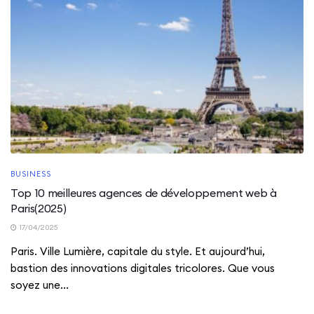
BUSINESS
Top 10 meilleures agences de développement web à
Paris(2025)
17/04/2025
Paris. Ville Lumière, capitale du style. Et aujourd’hui,
bastion des innovations digitales tricolores. Que vous
soyez une...