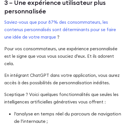
3 – Une expérience utilisateur plus
personnalisée
Saviez-vous que pour 87% des consommateurs, les
contenus personnalisés sont déterminants pour se faire
une idée de votre marque
?
Pour vos consommateurs, une expérience personnalisée
est le signe que vous vous souciez d’eux. Et ils adorent
cela.
En intégrant ChatGPT dans votre application, vous aurez
accès à des possibilités de personnalisation inédites.
Sceptique ? Voici quelques fonctionnalités que seules les
intelligences artificielles génératives vous offrent :
l’analyse en temps réel du parcours de navigation
de l’internaute ;