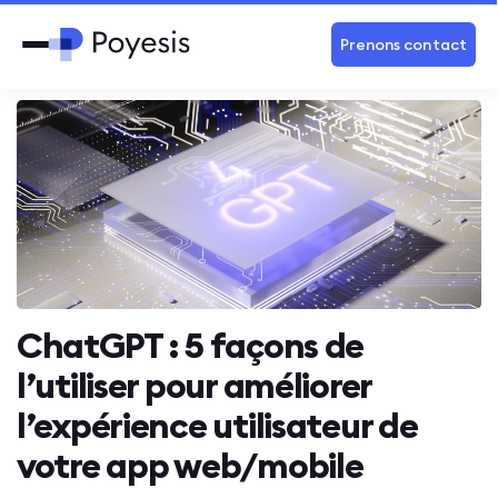
Prenons contact
ChatGPT : 5 façons de
l’utiliser pour améliorer
l’expérience utilisateur de
votre app web/mobile