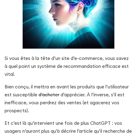
Si vous êtes à la tête d’un site d’e-commerce, vous savez
à quel point un système de recommandation efficace est
vital.
Bien conçu, il mettra en avant les produits que l’utilisateur
est susceptible
d’acheter
d’apprécier. À l’inverse, s’il est
inefficace, vous perdrez des ventes (et agacerez vos
prospects).
Et c’est là qu’intervient une fois de plus ChatGPT : vos
usagers n’auront plus qu’à décrire l’article qu’il recherche de