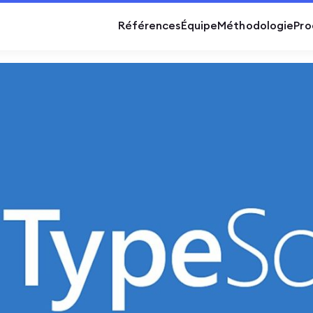
Références
Équipe
Méthodologie
Pro