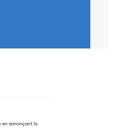
b en annonçant la