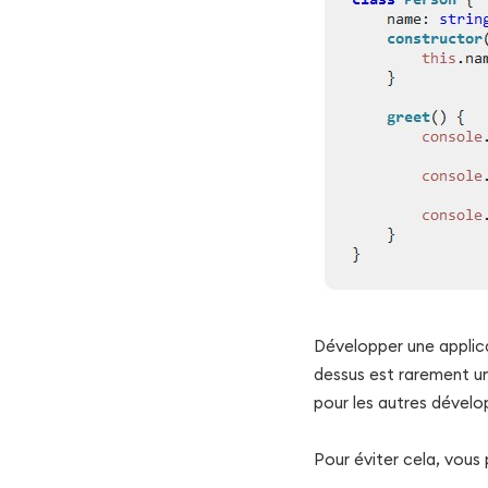
Développer une applic
dessus est rarement une
pour les autres dévelo
Pour éviter cela, vous 