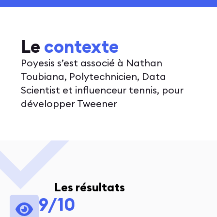
Le
contexte
Poyesis s’est associé à Nathan
Toubiana, Polytechnicien, Data
Scientist et influenceur tennis, pour
développer Tweener
Les résultats
9/10