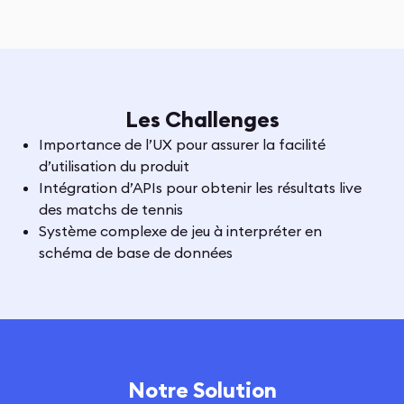
Les Challenges
Importance de l’UX pour assurer la facilité
d’utilisation du produit
Intégration d’APIs pour obtenir les résultats live
des matchs de tennis
Système complexe de jeu à interpréter en
schéma de base de données
Notre Solution