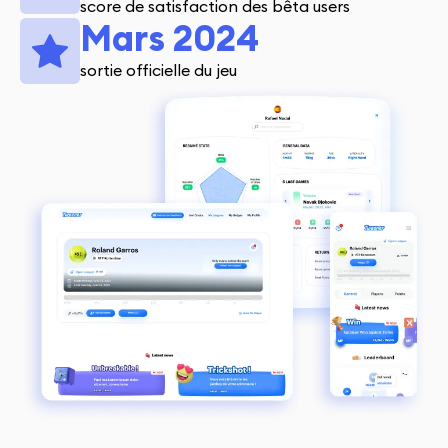
score de satisfaction des bêta users
Mars 2024
sortie officielle du jeu