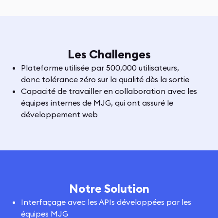
Les Challenges
Plateforme utilisée par 500,000 utilisateurs,
donc tolérance zéro sur la qualité dès la sortie
Capacité de travailler en collaboration avec les
équipes internes de MJG, qui ont assuré le
développement web
Notre Solution
Interfaçage avec les APIs développées par les
équipes MJG