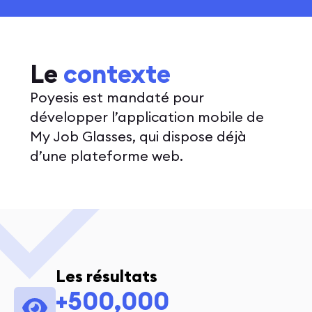
Le
contexte
Poyesis est mandaté pour
développer l’application mobile de
My Job Glasses, qui dispose déjà
d’une plateforme web.
Les résultats
+500,000