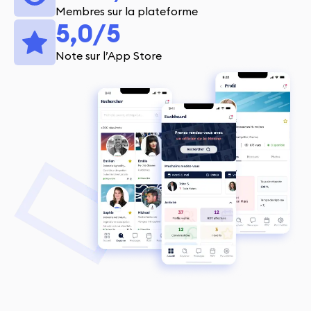
Membres sur la plateforme
5,0/5
Note sur l’App Store