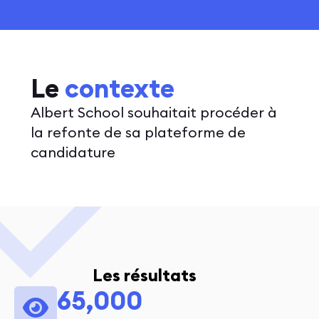
Le
contexte
Albert School souhaitait procéder à
la refonte de sa plateforme de
candidature
Les résultats
65,000