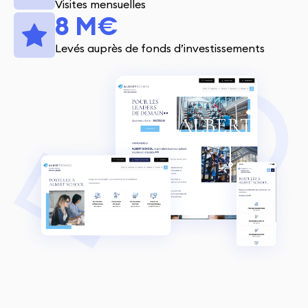
Visites mensuelles
8 M€
Levés auprès de fonds d’investissements