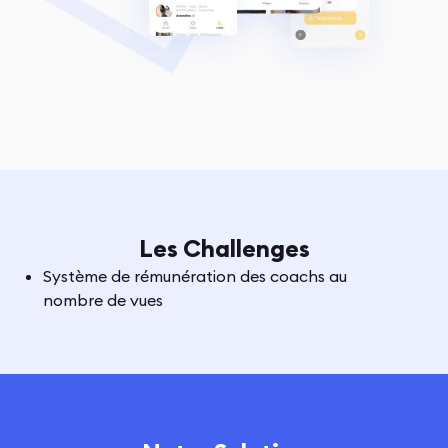
Les Challenges
Système de rémunération des coachs au
nombre de vues