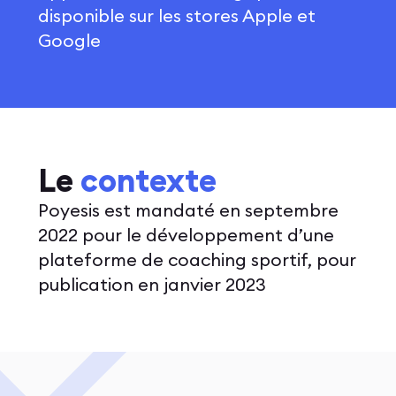
disponible sur les stores Apple et
Google
Le
contexte
Poyesis est mandaté en septembre
2022 pour le développement d’une
plateforme de coaching sportif, pour
publication en janvier 2023