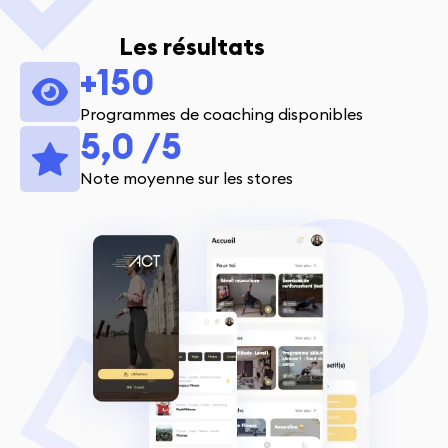
Les résultats
+150
Programmes de coaching disponibles
5,0 /5
Note moyenne sur les stores