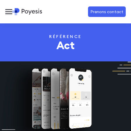
Prenons contact
RÉFÉRENCE
Act